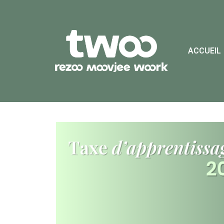
ACCUEIL