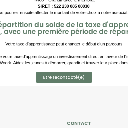
SIRET : 522 230 085 00030 
s pourrez ensuite affecter le montant de votre choix à notre associat
partition du solde de la taxe d'appre
e, avec une première période de répar
Votre taxe d’apprentissage peut changer le début d’un parcours
 votre taxe d’apprentissage un investissement direct en faveur de l’i
ork. Aidez les jeunes à démarrer, grandir et trouver leur place dans 
Etre recontacté(e)
CONTACT