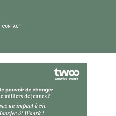
CONTACT