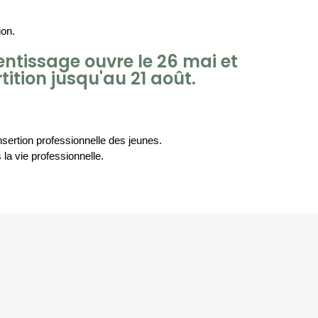
ion.
ntissage ouvre le 26 mai et
tition jusqu'au 21 août.
nsertion professionnelle des jeunes.
la vie professionnelle.