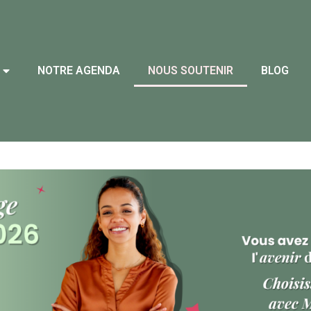
NOTRE AGENDA
NOUS SOUTENIR
BLOG