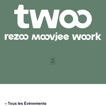
« Tous les Évènements