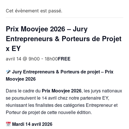
Cet évènement est passé.
Prix Moovjee 2026 – Jury
Entrepreneurs & Porteurs de Projet
x EY
FREE
avril 14 @ 9h00
-
18h00
Jury Entrepreneurs & Porteurs de projet – Prix
Moovjee 2026
Dans le cadre du
Prix Moovjee 2026
, les jurys nationaux
se poursuivent le 14 avril chez notre partenaire EY,
réunissant les finalistes des catégories Entrepreneur et
Porteur de projet de cette nouvelle édition.
Mardi 14 avril 2026