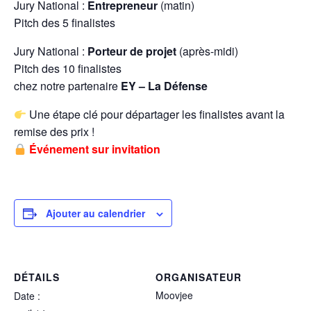
Jury National :
Entrepreneur
(matin)
Pitch des 5 finalistes
Jury National :
Porteur de projet
(après-midi)
Pitch des 10 finalistes
chez notre partenaire
EY – La Défense
Une étape clé pour départager les finalistes avant la
remise des prix !
Événement sur invitation
Ajouter au calendrier
DÉTAILS
ORGANISATEUR
Moovjee
Date :