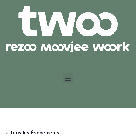
« Tous les Évènements