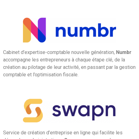
Cabinet d’expertise-comptable nouvelle génération,
Numbr
accompagne les entrepreneurs à chaque étape clé, de la
création au pilotage de leur activité, en passant par la gestion
comptable et l’optimisation fiscale.
Service de création d’entreprise en ligne qui facilite les