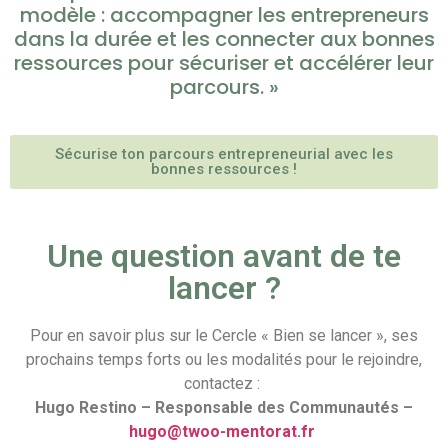
modèle : accompagner les entrepreneurs
dans la durée et les connecter aux bonnes
ressources pour sécuriser et accélérer leur
parcours. »
Sécurise ton parcours entrepreneurial avec les
bonnes ressources !
Une question avant de te
lancer ?
Pour en savoir plus sur le Cercle « Bien se lancer », ses
prochains temps forts ou les modalités pour le rejoindre,
contactez :
Hugo Restino – Responsable des Communautés –
hugo@twoo-mentorat.fr