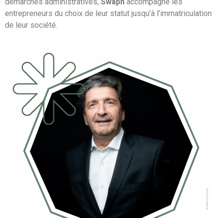
démarches administratives,
Swapn
accompagne les
entrepreneurs du choix de leur statut jusqu’à l’immatriculation
de leur société.