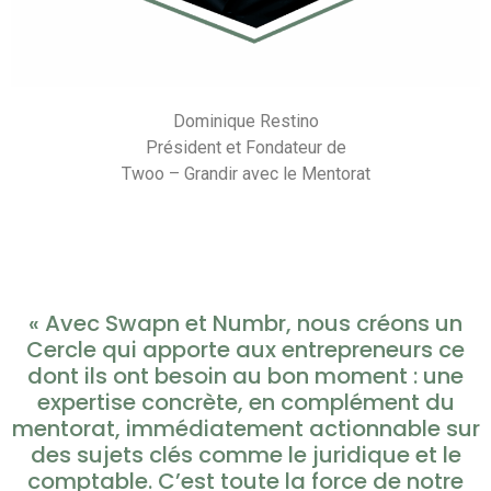
Dominique Restino
Président et Fondateur de
Twoo – Grandir avec le Mentorat
« Avec Swapn et Numbr, nous créons un
Cercle qui apporte aux entrepreneurs ce
dont ils ont besoin au bon moment : une
expertise concrète, en complément du
mentorat, immédiatement actionnable sur
des sujets clés comme le juridique et le
comptable. C’est toute la force de notre