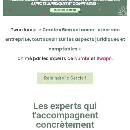
Twoo lance le
Cercle « Bien se lancer : créer son
entreprise, tout savoir sur les aspects juridiques et
comptables »
animé par les experts de
Numbr
et
Swapn
.
Rejoindre le Cercle !
Les experts qui
t'accompagnent
concrètement