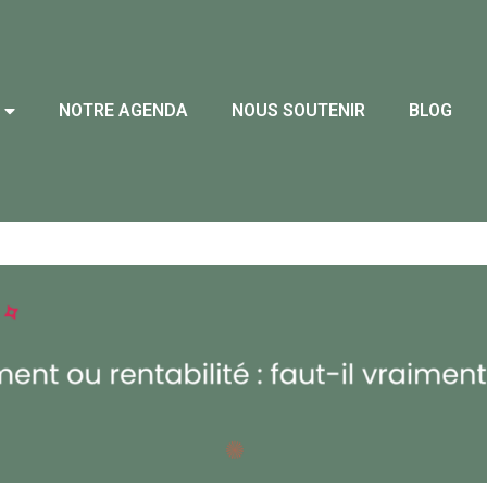
NOTRE AGENDA
NOUS SOUTENIR
BLOG