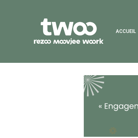
ACCUEIL