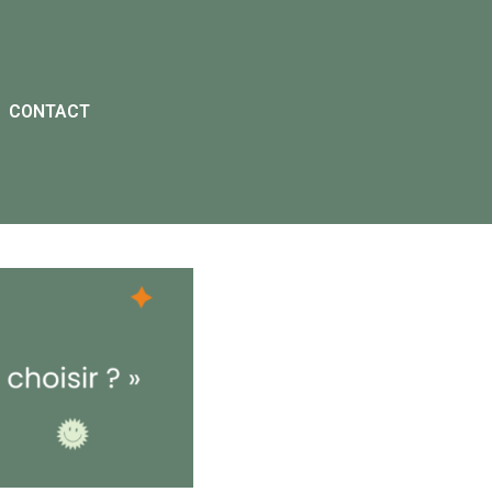
CONTACT