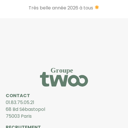
Très belle année 2026 à tous
CONTACT
01.83.75.05.21
68 Bd Sébastopol
75003 Paris
RECRUTEMENT