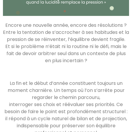
Encore une nouvelle année, encore des résolutions ?
Entre la tentation de s’accrocher à ses habitudes et la
pression de se réinventer, l’équilibre devient fragile.
Et si le problème n’était ni la routine ni le défi, mais le
fait de devoir arbitrer seul dans un contexte de plus
en plus incertain ?
La fin et le début d’année constituent toujours un
moment charnière. Un temps où l’on s’arrête pour
regarder le chemin parcouru,
interroger ses choix et réévaluer ses priorités. Ce
besoin de faire le point est profondément structurel :
il répond à un cycle naturel de bilan et de projection,
indispensable pour préserver son équilibre