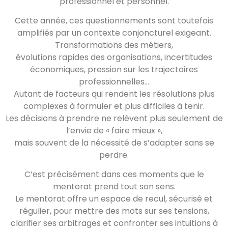
professionnel et personnel.
Cette année, ces questionnements sont toutefois
amplifiés par un contexte conjoncturel exigeant.
Transformations des métiers,
évolutions rapides des organisations, incertitudes
économiques, pression sur les trajectoires
professionnelles…
Autant de facteurs qui rendent les résolutions plus
complexes à formuler et plus difficiles à tenir.
Les décisions à prendre ne relèvent plus seulement de
l’envie de « faire mieux »,
mais souvent de la nécessité de s’adapter sans se
perdre.
C’est précisément dans ces moments que le
mentorat prend tout son sens.
Le mentorat offre un espace de recul, sécurisé et
régulier, pour mettre des mots sur ses tensions,
clarifier ses arbitrages et confronter ses intuitions à