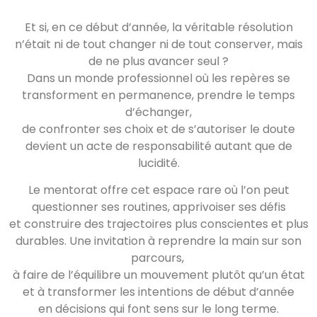
Et si, en ce début d’année, la véritable résolution
n’était ni de tout changer ni de tout conserver, mais
de ne plus avancer seul ?
Dans un monde professionnel où les repères se
transforment en permanence, prendre le temps
d’échanger,
de confronter ses choix et de s’autoriser le doute
devient un acte de responsabilité autant que de
lucidité.
Le mentorat offre cet espace rare où l’on peut
questionner ses routines, apprivoiser ses défis
et construire des trajectoires plus conscientes et plus
durables. Une invitation à reprendre la main sur son
parcours,
à faire de l’équilibre un mouvement plutôt qu’un état
et à transformer les intentions de début d’année
en décisions qui font sens sur le long terme.