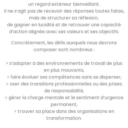
un regard extérieur bienveillant.
Il ne s’agit pas de recevoir des réponses toutes faites,
mais de structurer sa réflexion,
de gagner en lucidité et de retrouver une capacité
d’action alignée avec ses valeurs et ses objectifs.
Concrètement, les défis auxquels nous devrons
composer sont nombreux :
> s’adapter à des environnements de travail de plus
en plus mouvants,
> faire évoluer ses compétences sans se disperser,
> oser des transitions professionnelles ou des prises
de responsabilité,
> gérer la charge mentale et le sentiment d’urgence
permanent,
> trouver sa place dans des organisations en
transformation.