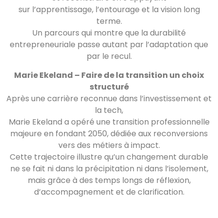
sur l’apprentissage, l’entourage et la vision long
terme.
Un parcours qui montre que la durabilité
entrepreneuriale passe autant par l’adaptation que
par le recul.
Marie Ekeland – Faire de la transition un choix
structuré
Après une carrière reconnue dans l’investissement et
la tech,
Marie Ekeland a opéré une transition professionnelle
majeure en fondant 2050, dédiée aux reconversions
vers des métiers à impact.
Cette trajectoire illustre qu’un changement durable
ne se fait ni dans la précipitation ni dans l’isolement,
mais grâce à des temps longs de réflexion,
d’accompagnement et de clarification.