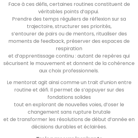
Face à ces défis, certaines routines constituent de
véritables points d’appui.
Prendre des temps réguliers de réflexion sur sa
trajectoire, structurer ses priorités,
s’entourer de pairs ou de mentors, ritualiser des
moments de feedback, préserver des espaces de
respiration
et d’apprentissage continu : autant de repères qui
sécurisent le mouvement et donnent de la cohérence
aux choix professionnels.
Le mentorat agit ainsi comme un trait d’union entre
routine et défi. Il permet de s’appuyer sur des
fondations solides
tout en explorant de nouvelles voies, d’oser le
changement sans rupture brutale
et de transformer les résolutions de début d’année en
décisions durables et éclairées.